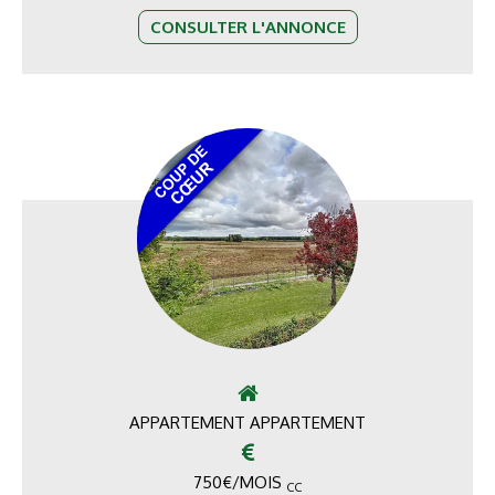
CONSULTER L'ANNONCE
APPARTEMENT APPARTEMENT
750
€
/MOIS
CC