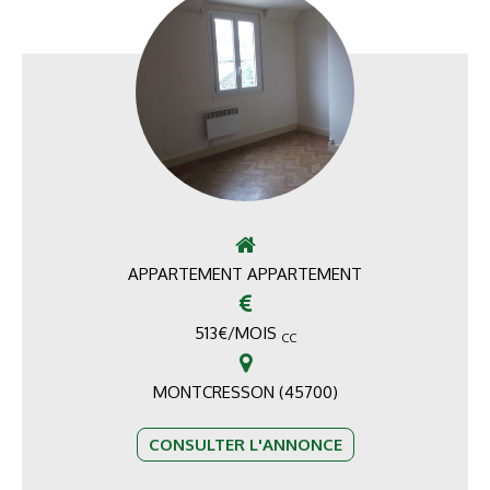
APPARTEMENT APPARTEMENT
513
€
/MOIS
CC
MONTCRESSON (45700)
CONSULTER L'ANNONCE