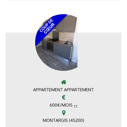
APPARTEMENT APPARTEMENT
600
€
/MOIS
CC
MONTARGIS (45200)