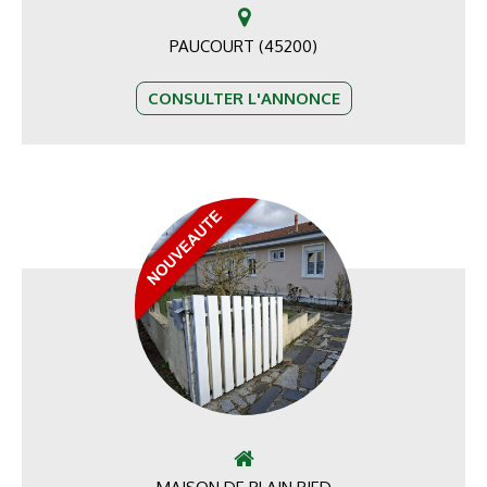
PAUCOURT (45200)
CONSULTER L'ANNONCE