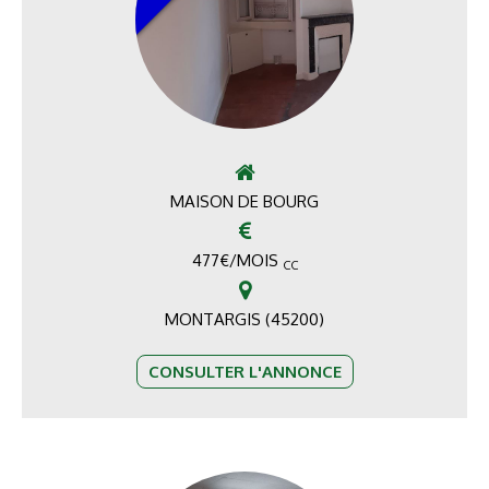
MAISON DE BOURG
477
€
/MOIS
CC
MONTARGIS (45200)
CONSULTER L'ANNONCE