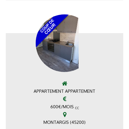
APPARTEMENT APPARTEMENT
600
€
/MOIS
CC
MONTARGIS (45200)